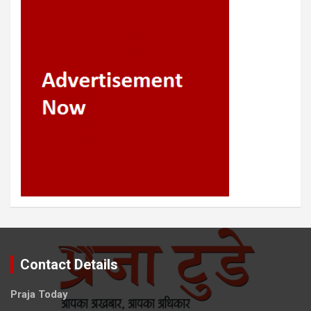
Contact Details
Praja Today