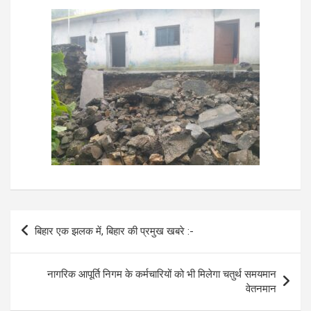
Post
बिहार एक झलक में, बिहार की प्रमुख खबरे :-
navigation
नागरिक आपूर्ति निगम के कर्मचारियों को भी मिलेगा चतुर्थ समयमान
वेतनमान