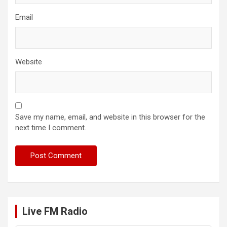
Email
Website
Save my name, email, and website in this browser for the
next time I comment.
Live FM Radio