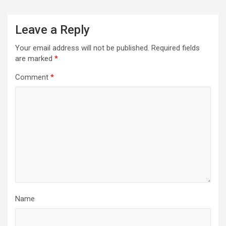
Leave a Reply
Your email address will not be published.
Required fields
are marked
*
Comment
*
Name