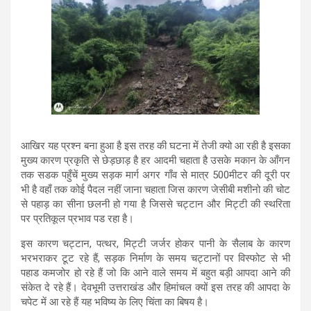
आखिर यह प्रश्न बना हुआ है इस तरह की घटना में तेजी क्यो आ रही है इसका
मुख्य कारण प्रकृति से छेड़छाड़ है हर आदमी चहाता है उसके मकान के आँगन
तक सडक पहुँचें मुख्य सड़क मार्ग अगर गाँव से मात्र 500मीटर की दूरी पर
भी है वहाँ तक कोई पैदल नहीं जाना चहाता जिस कारण जेसीबी मशीनो की चोट
से पहाड़ का सीना छलनी हो गया है जिससे चट्टान और मिट्टी की स्थरिता
पर प्रतिकूल प्रभाव पड रहा है।
इस कारण चट्टान, पत्थर, मिट्टी जर्जर होकर पानी के सैलाब के कारण
भरभराकर टूट रहे हैं, सड़क निर्माण के समय चट्टानों पर विस्फोट से भी
पहाड कमजोर हो रहे हैं जो कि आने वाले समय में बहुत बड़ी आपदा आने की
संकेत दे रहे हैं। देवभूमी उत्तराखंड और हिमांचल क्यों इस तरह की आपदा के
चपेट में आ रहे हैं यह भविष्य के लिए चिंता का बिषय है।