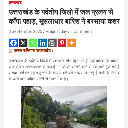
उत्तराखंड
उत्तराखंड के पर्वतीय जिलो में जल प्रलय से
काँपा पहाड़, मूसलाधार बारिश ने बरसाया कहर
3 September 2025
Praja Today
1 Comment
@ कमल उनियाल उत्तराखंड :-
उत्तराखंड के पर्वतीय जिलो में लगातार तीन दिनों से हो रही बारिश के कारण
जन जीवन अस्त व्यस्त हो गया है। गाँवो को जोडने वाले सम्पर्क मार्ग टूट गये हैं
सडक मार्ग पर पहाड़ टूटने के कारण बडे बडे पत्थर गिर रहे हैं पानी के सैलाब
के आगे जन जीवन पटरी से उतर गया है।