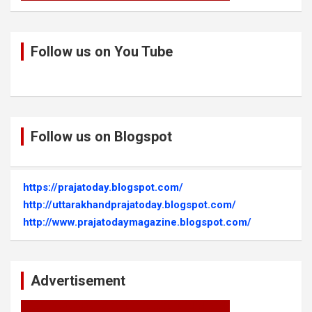
Follow us on You Tube
Follow us on Blogspot
https://prajatoday.blogspot.com/
http://uttarakhandprajatoday.blogspot.com/
http://www.prajatodaymagazine.blogspot.com/
Advertisement