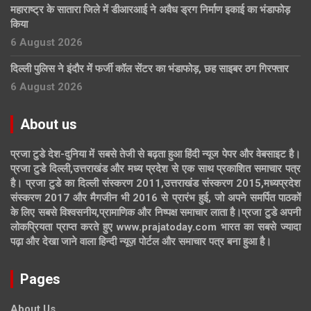
महाराष्ट्र के सातारा जिले में डीआरआई ने अवैध ड्रग निर्माण इकाई का भंडाफोड़
किया
6 August 2026
दिल्ली पुलिस ने इंदौर में फर्जी कॉल सेंटर का भंडाफोड़, छह साइबर ठग गिरफ्तार
6 August 2026
About us
प्रजा टुडे देश-दुनिया में सबसे तेजी से बढ़ता हुआ हिंदी न्यूज पेपर और वेबसाइट है।
प्रजा टुडे दिल्ली,उत्तराखंड और मध्य प्रदेश से एक साथ प्रकाशित समाचार पत्र
है। प्रजा टुडे का दिल्ली संस्करण 2011,उत्तराखंड संस्करण 2015,मध्यप्रदेश
संस्करण 2017 और मैगजीन भी 2016 से प्रारंभ हुई, जो अपने समर्पित पाठकों
के लिए सबसे विश्वसनीय,प्रामाणिक और निष्पक्ष समाचार लाता है।प्रजा टुडे अपनी
लोकप्रियता प्राप्त करते हुए www.prajatoday.com भारत का सबसे ज्यादा
पढ़ा और देखा जाने वाला हिन्दी न्यूज़ पोर्टल और समाचार पत्र बना हुआ है।
Pages
About Us