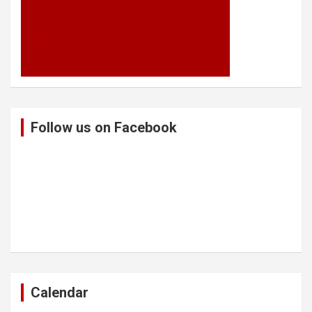
Follow us on Facebook
Calendar