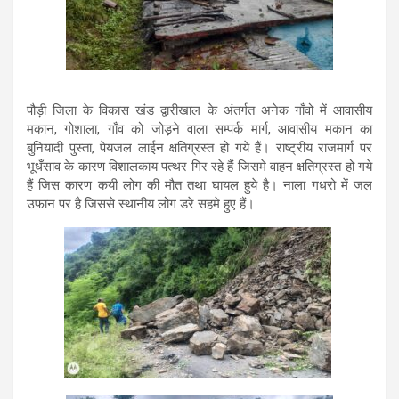
पौड़ी जिला के विकास खंड द्वारीखाल के अंतर्गत अनेक गाँवो में आवासीय
मकान, गोशाला, गाँव को जोड़ने वाला सम्पर्क मार्ग, आवासीय मकान का
बुनियादी पुस्ता, पेयजल लाईन क्षतिग्रस्त हो गये हैं। राष्ट्रीय राजमार्ग पर
भूधँसाव के कारण विशालकाय पत्थर गिर रहे हैं जिसमे वाहन क्षतिग्रस्त हो गये
हैं जिस कारण कयी लोग की मौत तथा घायल हुये है। नाला गधरो में जल
उफान पर है जिससे स्थानीय लोग डरे सहमे हुए हैं।