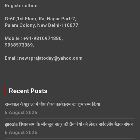
Register office
:
G-60,1st Floor, Raj Nagar Part-2,
Palam Colony, New Delhi-110077
Mobile :
+91-9810974880,
9968573369.
Email:
newsprajatoday@yahoo.com
Recent Posts
राज्यपाल ने शुराला में पौधारोपण कार्यक्रम का शुभारम्भ किया
6 August 2026
झारखंड विधानसभा के मॉनसून सत्र की तैयारियों को लेकर सर्वदलीय बैठक संपन्न
6 August 2026