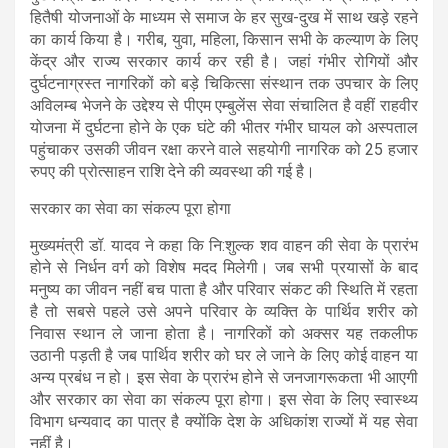
हितैषी योजनाओं के माध्यम से समाज के हर सुख-दुख में साथ खड़े रहने
का कार्य किया है। गरीब, युवा, महिला, किसान सभी के कल्याण के लिए
केंद्र और राज्य सरकार कार्य कर रही है। जहां गंभीर रोगियों और
दुर्घटनाग्रस्त नागरिकों को बड़े चिकित्सा संस्थान तक उपचार के लिए
अविलम्ब भेजने के उद्देश्य से पीएम एम्बुलेंस सेवा संचालित है वहीं राहवीर
योजना में दुर्घटना होने के एक घंटे की भीतर गंभीर घायल को अस्पताल
पहुंचाकर उसकी जीवन रक्षा करने वाले सहयोगी नागरिक को 25 हजार
रुपए की प्रोत्साहन राशि देने की व्यवस्था की गई है।
सरकार का सेवा का संकल्प पूरा होगा
मुख्यमंत्री डॉ. यादव ने कहा कि नि:शुल्क शव वाहन की सेवा के प्रारंभ
होने से निर्धन वर्ग को विशेष मदद मिलेगी। जब सभी प्रयासों के बाद
मनुष्य का जीवन नहीं बच पाता है और परिवार संकट की स्थिति में रहता
है तो सबसे पहले उसे अपने परिवार के व्यक्ति के पार्थिव शरीर को
निवास स्थान ले जाना होता है। नागरिकों को अक्सर यह तकलीफ
उठानी पड़ती है जब पार्थिव शरीर को घर ले जाने के लिए कोई वाहन या
अन्य प्रबंध न हो। इस सेवा के प्रारंभ होने से जनजागरूकता भी आएगी
और सरकार का सेवा का संकल्प पूरा होगा। इस सेवा के लिए स्वास्थ्य
विभाग धन्यवाद का पात्र है क्योंकि देश के अधिकांश राज्यों में यह सेवा
नहीं है।