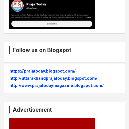
Follow us on Blogspot
https://prajatoday.blogspot.com/
http://uttarakhandprajatoday.blogspot.com/
http://www.prajatodaymagazine.blogspot.com/
Advertisement