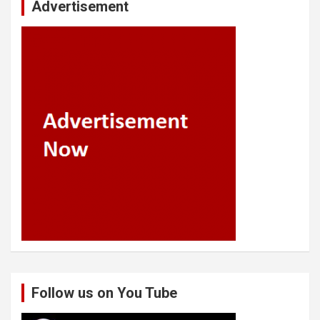
Advertisement
Follow us on You Tube