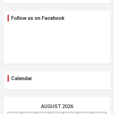
Follow us on Facebook
Calendar
AUGUST 2026