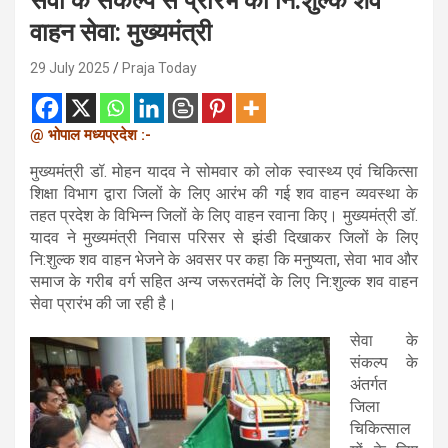
सेवा के संकल्प से प्रारंभ की नि:शुल्क शव
वाहन सेवा: मुख्यमंत्री
29 July 2025
Praja Today
@ भोपाल मध्यप्रदेश :-
मुख्यमंत्री डॉ. मोहन यादव ने सोमवार को लोक स्वास्थ्य एवं चिकित्सा
शिक्षा विभाग द्वारा जिलों के लिए आरंभ की गई शव वाहन व्यवस्था के
तहत प्रदेश के विभिन्न जिलों के लिए वाहन रवाना किए। मुख्यमंत्री डॉ.
यादव ने मुख्यमंत्री निवास परिसर से झंडी दिखाकर जिलों के लिए
नि:शुल्क शव वाहन भेजने के अवसर पर कहा कि मनुष्यता, सेवा भाव और
समाज के गरीब वर्ग सहित अन्य जरूरतमंदों के लिए नि:शुल्क शव वाहन
सेवा प्रारंभ की जा रही है।
सेवा के
संकल्प के
अंतर्गत
जिला
चिकित्साल