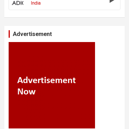
India
Advertisement