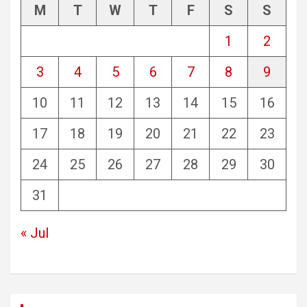
M
T
W
T
F
S
S
1
2
3
4
5
6
7
8
9
10
11
12
13
14
15
16
17
18
19
20
21
22
23
24
25
26
27
28
29
30
31
« Jul