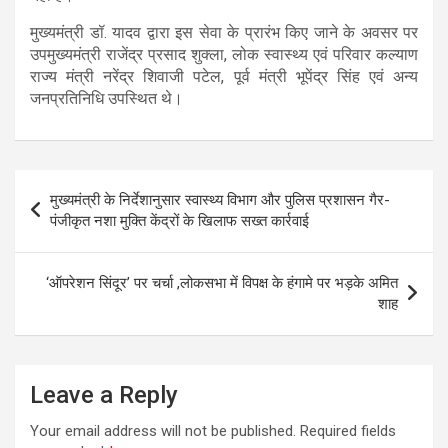
मुख्यमंत्री डॉ. यादव द्वारा इस सेवा के प्रारंभ किए जाने के अवसर पर
उपमुख्यमंत्री राजेंद्र प्रसाद शुक्ला, लोक स्वास्थ्य एवं परिवार कल्याण
राज्य मंत्री नरेंद्र शिवाजी पटेल, पूर्व मंत्री भूपेंद्र सिंह एवं अन्य
जनप्रतिनिधि उपस्थित थे।
Post
मुख्यमंत्री के निर्देशानुसार स्वास्थ्य विभाग और पुलिस प्रशासन गैर-
navigation
पंजीकृत नशा मुक्ति केंद्रों के खिलाफ सख्त कार्रवाई
‘ऑपरेशन सिंदूर’ पर चर्चा ,लोकसभा में विपक्ष के हंगामे पर भड़के अमित
शाह
Leave a Reply
Your email address will not be published.
Required fields