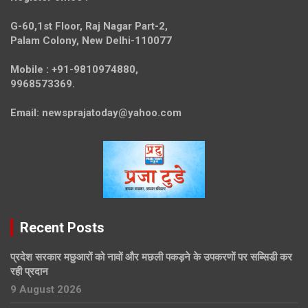
G-60,1st Floor, Raj Nagar Part-2,
Palam Colony, New Delhi-110077
Mobile :
+91-9810974880,
9968573369.
Email:
newsprajatoday@yahoo.com
Recent Posts
प्रदेश सरकार मछुआरों को नावों और मछली पकड़ने के उपकरणों पर सब्सिडी कर
रही प्रदान
9 August 2026