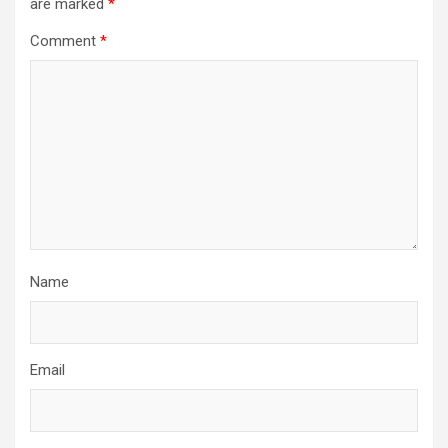
are marked
*
Comment
*
Name
Email