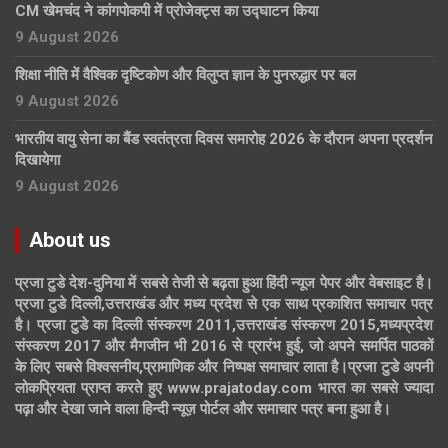
CM खेमचंद ने कांगपोकपी में प्रोजेक्ट्स का उद्घाटन किया
9 August 2026
शिक्षा नीति में वैश्विक दृष्टिकोण और विलुप्त ज्ञान के पुनरुद्धार पर बल
9 August 2026
भारतीय वायु सेना का बैंड स्वतंत्रता दिवस समारोह 2026 के दौरान अपना प्रदर्शन
दिखायेगा
9 August 2026
About us
प्रजा टुडे देश-दुनिया में सबसे तेजी से बढ़ता हुआ हिंदी न्यूज पेपर और वेबसाइट है।
प्रजा टुडे दिल्ली,उत्तराखंड और मध्य प्रदेश से एक साथ प्रकाशित समाचार पत्र
है। प्रजा टुडे का दिल्ली संस्करण 2011,उत्तराखंड संस्करण 2015,मध्यप्रदेश
संस्करण 2017 और मैगजीन भी 2016 से प्रारंभ हुई, जो अपने समर्पित पाठकों
के लिए सबसे विश्वसनीय,प्रामाणिक और निष्पक्ष समाचार लाता है।प्रजा टुडे अपनी
लोकप्रियता प्राप्त करते हुए www.prajatoday.com भारत का सबसे ज्यादा
पढ़ा और देखा जाने वाला हिन्दी न्यूज़ पोर्टल और समाचार पत्र बना हुआ है।