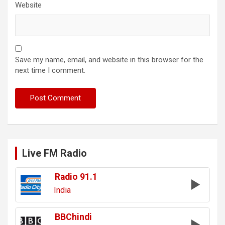
Website
Save my name, email, and website in this browser for the
next time I comment.
Live FM Radio
Radio 91.1
India
BBChindi