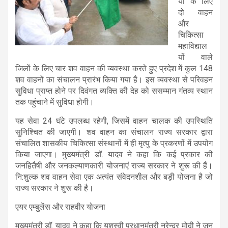
यों के लिए
दो वाहन
और
चिकित्सा
महाविद्याल
यों वाले
जिलों के लिए चार शव वाहन की व्यवस्था करते हुए प्रदेश में कुल 148
शव वाहनों का संचालन प्रारंभ किया गया है। इस व्यवस्था से परिवहन
सुविधा प्राप्त होने पर दिवंगत व्यक्ति की देह को ससम्मान गंतव्य स्थान
तक पहुंचाने में सुविधा होगी।
यह सेवा 24 घंटे उपलब्ध रहेगी, जिसमें वाहन चालक की उपस्थिति
सुनिश्चित की जाएगी। शव वाहन का संचालन राज्य सरकार द्वारा
संचालित शासकीय चिकित्सा संस्थानों में ही मृत्यु के प्रकरणों में उपयोग
किया जाएगा। मुख्यमंत्री डॉ. यादव ने कहा कि कई प्रकार की
जनहितैषी और जनकल्याणकारी योजनाएं राज्य सरकार ने शुरू की हैं।
नि:शुल्क शव वाहन सेवा एक अत्यंत संवेदनशील और बड़ी योजना है जो
राज्य सरकार ने शुरू की है।
एयर एम्बुलेंस और राहवीर योजना
मुख्यमंत्री डॉ. यादव ने कहा कि यशस्वी प्रधानमंत्री नरेन्द्र मोदी ने जन