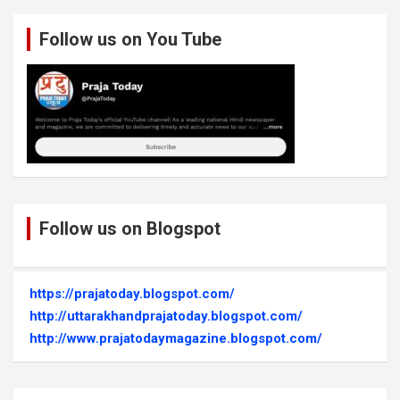
Follow us on You Tube
Follow us on Blogspot
https://prajatoday.blogspot.com/
http://uttarakhandprajatoday.blogspot.com/
http://www.prajatodaymagazine.blogspot.com/