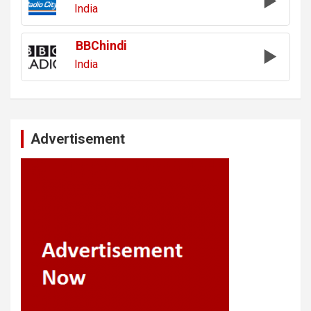
India
BBChindi
India
Advertisement