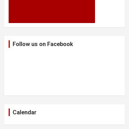
Follow us on Facebook
Calendar