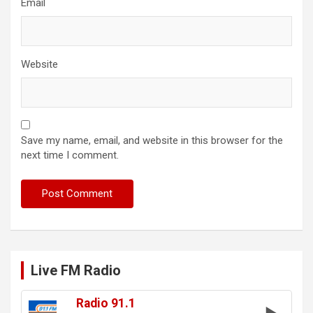
Email
Website
Save my name, email, and website in this browser for the
next time I comment.
Live FM Radio
Radio 91.1