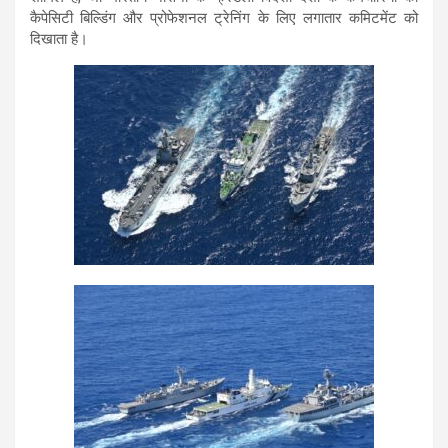
कैपेसिटी बिल्डिंग और प्रोफेशनल ट्रेनिंग के लिए लगातार कमिटमेंट को
दिखाता है।