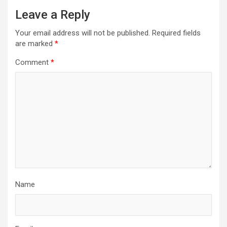
Leave a Reply
Your email address will not be published.
Required fields
are marked
*
Comment
*
Name