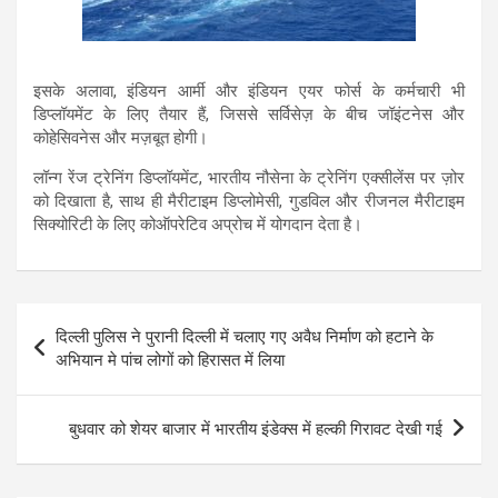
इसके अलावा, इंडियन आर्मी और इंडियन एयर फोर्स के कर्मचारी भी
डिप्लॉयमेंट के लिए तैयार हैं, जिससे सर्विसेज़ के बीच जॉइंटनेस और
कोहेसिवनेस और मज़बूत होगी।
लॉन्ग रेंज ट्रेनिंग डिप्लॉयमेंट, भारतीय नौसेना के ट्रेनिंग एक्सीलेंस पर ज़ोर
को दिखाता है, साथ ही मैरीटाइम डिप्लोमेसी, गुडविल और रीजनल मैरीटाइम
सिक्योरिटी के लिए कोऑपरेटिव अप्रोच में योगदान देता है।
Post
दिल्ली पुलिस ने पुरानी दिल्ली में चलाए गए अवैध निर्माण को हटाने के
navigation
अभियान मे पांच लोगों को हिरासत में लिया
बुधवार को शेयर बाजार में भारतीय इंडेक्स में हल्की गिरावट देखी गई