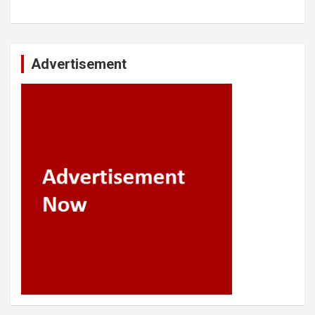
Advertisement