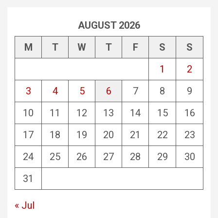
AUGUST 2026
M
T
W
T
F
S
S
1
2
3
4
5
6
7
8
9
10
11
12
13
14
15
16
17
18
19
20
21
22
23
24
25
26
27
28
29
30
31
« Jul