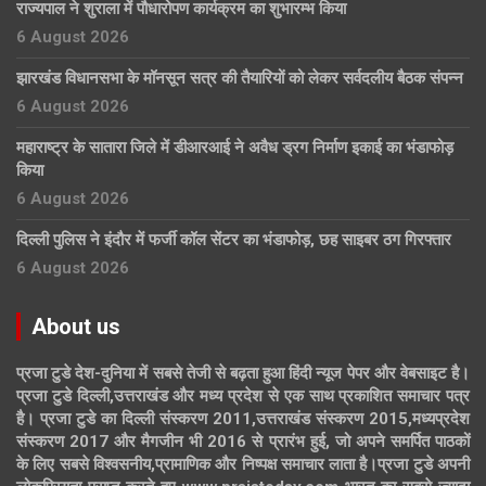
राज्यपाल ने शुराला में पौधारोपण कार्यक्रम का शुभारम्भ किया
6 August 2026
झारखंड विधानसभा के मॉनसून सत्र की तैयारियों को लेकर सर्वदलीय बैठक संपन्न
6 August 2026
महाराष्ट्र के सातारा जिले में डीआरआई ने अवैध ड्रग निर्माण इकाई का भंडाफोड़
किया
6 August 2026
दिल्ली पुलिस ने इंदौर में फर्जी कॉल सेंटर का भंडाफोड़, छह साइबर ठग गिरफ्तार
6 August 2026
About us
प्रजा टुडे देश-दुनिया में सबसे तेजी से बढ़ता हुआ हिंदी न्यूज पेपर और वेबसाइट है।
प्रजा टुडे दिल्ली,उत्तराखंड और मध्य प्रदेश से एक साथ प्रकाशित समाचार पत्र
है। प्रजा टुडे का दिल्ली संस्करण 2011,उत्तराखंड संस्करण 2015,मध्यप्रदेश
संस्करण 2017 और मैगजीन भी 2016 से प्रारंभ हुई, जो अपने समर्पित पाठकों
के लिए सबसे विश्वसनीय,प्रामाणिक और निष्पक्ष समाचार लाता है।प्रजा टुडे अपनी