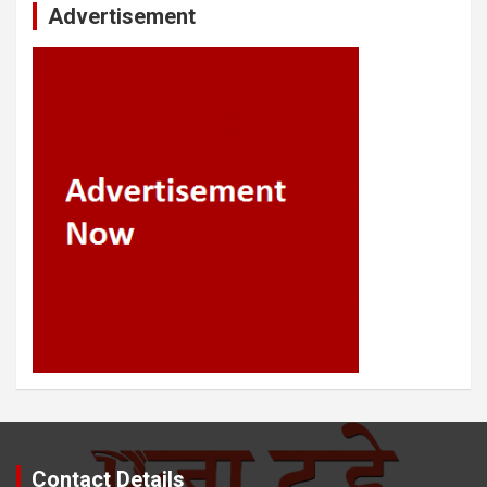
Advertisement
Contact Details