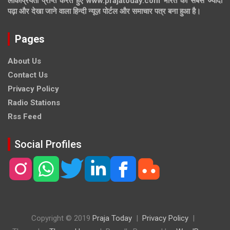
लोकप्रियता प्राप्त करते हुए www.prajatoday.com भारत का सबसे ज्यादा
पढ़ा और देखा जाने वाला हिन्दी न्यूज़ पोर्टल और समाचार पत्र बना हुआ है।
Pages
About Us
Contact Us
Privacy Policy
Radio Stations
Rss Feed
Social Profiles
Copyright © 2019
Praja Today
Privacy Policy