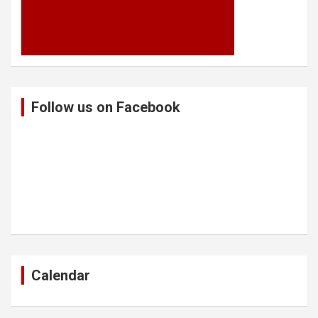
Follow us on Facebook
Calendar