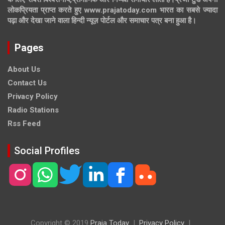
लोकप्रियता प्राप्त करते हुए www.prajatoday.com भारत का सबसे ज्यादा
पढ़ा और देखा जाने वाला हिन्दी न्यूज़ पोर्टल और समाचार पत्र बना हुआ है।
Pages
About Us
Contact Us
Privacy Policy
Radio Stations
Rss Feed
Social Profiles
Copyright © 2019
Praja Today
Privacy Policy