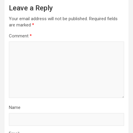
Leave a Reply
Your email address will not be published.
Required fields
are marked
*
Comment
*
Name