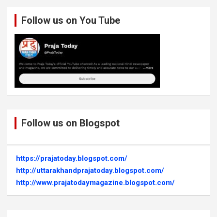
Follow us on You Tube
Follow us on Blogspot
https://prajatoday.blogspot.com/
http://uttarakhandprajatoday.blogspot.com/
http://www.prajatodaymagazine.blogspot.com/