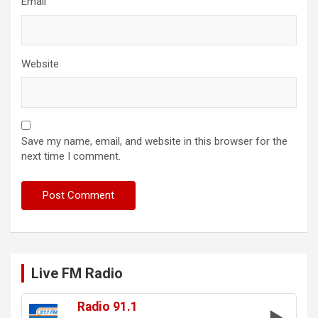
Email
Website
Save my name, email, and website in this browser for the
next time I comment.
Live FM Radio
Radio 91.1