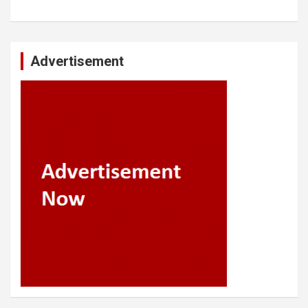
Advertisement