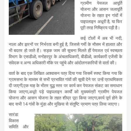
ग्रामीण पेयजल आपूर्ति
योजना और आसन जलापूर्ति
योजना के तहत इन गांवों में
पाइपलाइन अधूरी है, या फिर
पूरी तरह निष्क्रिय पड़ी है।
कई टोलों में अब भी नदी,
नाला और झरनों पर निर्भरता बनी हुई है, जिससे गर्मी के मौसम में हालात और
भी बदतर हो जाते हैं। सड़क जाम की सूचना मिलते हीं पेयजल एवं स्वच्छता
विभाग के एसडीओ, मनोहरपुर के अंचलाधिकारी, बीडीओ, कार्यकारी एजेंसी के
संवेदक व अन्य अधिकारी मौके पर पहुंचे और आंदोलनकारियों से वार्ता की।
वार्ता के बाद एक लिखित आश्वासन पत्र दिया गया जिसमें स्पष्ट किया गया कि
ग्रामसभा के माध्यम से सभी प्रभावित गांवों की सूची देने पर उन्हें प्राथमिकता
दी जाएगी,एक माह के भीतर युद्ध स्तर पर कार्य कर पेयजल संकट का समाधान
किया जाएगा,अधूरे पड़े पाइपलाइन कार्यों को मुख्यमंत्री ग्रामीण पेयजल
योजना और आसन योजना के तहत शीघ्र पूरा किया जाएगा,कार्य पूर्ण होने के
बाद सभी 14 गांवों के मुंडा और मुखिया से संतुष्टि प्रमाण पत्र लिया जाएगा।
सारंडा
विकास
समिति और