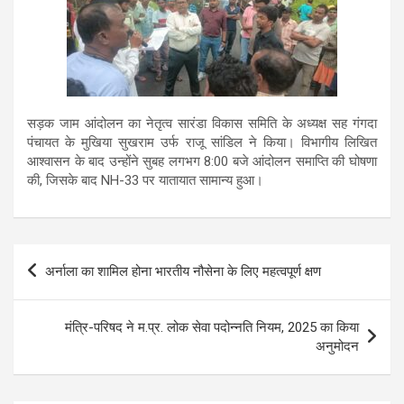
सड़क जाम आंदोलन का नेतृत्व सारंडा विकास समिति के अध्यक्ष सह गंगदा
पंचायत के मुखिया सुखराम उर्फ राजू सांडिल ने किया। विभागीय लिखित
आश्वासन के बाद उन्होंने सुबह लगभग 8:00 बजे आंदोलन समाप्ति की घोषणा
की, जिसके बाद NH-33 पर यातायात सामान्य हुआ।
Post
अर्नाला का शामिल होना भारतीय नौसेना के लिए महत्वपूर्ण क्षण
navigation
मंत्रि-परिषद ने म.प्र. लोक सेवा पदोन्नति नियम, 2025 का किया
अनुमोदन