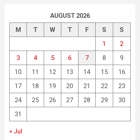
AUGUST 2026
M
T
W
T
F
S
S
1
2
3
4
5
6
7
8
9
10
11
12
13
14
15
16
17
18
19
20
21
22
23
24
25
26
27
28
29
30
31
« Jul