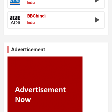
India
BBChindi
India
Advertisement