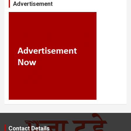
Advertisement
Contact Details