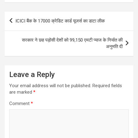
Post
ICICI बैंक के 17000 क्रेडिट कार्ड यूजर्स का डाटा लीक
navigation
सरकार ने छह पड़ोसी देशों को 99,150 एमटी प्याज के निर्यात की
अनुमति दी
Leave a Reply
Your email address will not be published.
Required fields
are marked
*
Comment
*