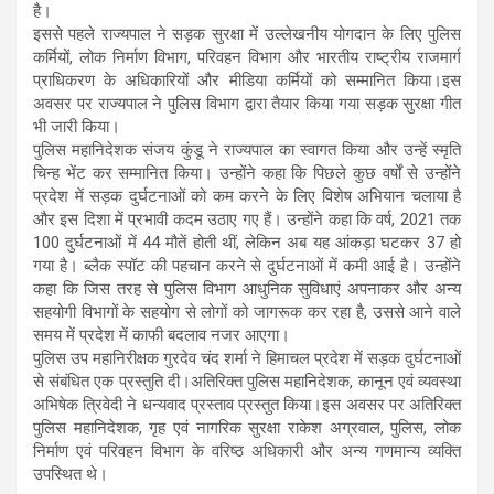
है।
इससे पहले राज्यपाल ने सड़क सुरक्षा में उल्लेखनीय योगदान के लिए पुलिस
कर्मियों, लोक निर्माण विभाग, परिवहन विभाग और भारतीय राष्ट्रीय राजमार्ग
प्राधिकरण के अधिकारियों और मीडिया कर्मियों को सम्मानित किया।इस
अवसर पर राज्यपाल ने पुलिस विभाग द्वारा तैयार किया गया सड़क सुरक्षा गीत
भी जारी किया।
पुलिस महानिदेशक संजय कुंडू ने राज्यपाल का स्वागत किया और उन्हें स्मृति
चिन्ह भेंट कर सम्मानित किया। उन्होंने कहा कि पिछले कुछ वर्षों से उन्होंने
प्रदेश में सड़क दुर्घटनाओं को कम करने के लिए विशेष अभियान चलाया है
और इस दिशा में प्रभावी कदम उठाए गए हैं। उन्होंने कहा कि वर्ष, 2021 तक
100 दुर्घटनाओं में 44 मौतें होती थीं, लेकिन अब यह आंकड़ा घटकर 37 हो
गया है। ब्लैक स्पॉट की पहचान करने से दुर्घटनाओं में कमी आई है। उन्होंने
कहा कि जिस तरह से पुलिस विभाग आधुनिक सुविधाएं अपनाकर और अन्य
सहयोगी विभागों के सहयोग से लोगों को जागरूक कर रहा है, उससे आने वाले
समय में प्रदेश में काफी बदलाव नजर आएगा।
पुलिस उप महानिरीक्षक गुरदेव चंद शर्मा ने हिमाचल प्रदेश में सड़क दुर्घटनाओं
से संबंधित एक प्रस्तुति दी।अतिरिक्त पुलिस महानिदेशक, कानून एवं व्यवस्था
अभिषेक त्रिवेदी ने धन्यवाद प्रस्ताव प्रस्तुत किया।इस अवसर पर अतिरिक्त
पुलिस महानिदेशक, गृह एवं नागरिक सुरक्षा राकेश अग्रवाल, पुलिस, लोक
निर्माण एवं परिवहन विभाग के वरिष्ठ अधिकारी और अन्य गणमान्य व्यक्ति
उपस्थित थे।