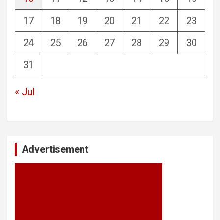
17
18
19
20
21
22
23
24
25
26
27
28
29
30
31
« Jul
Advertisement