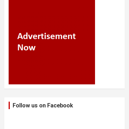
Follow us on Facebook