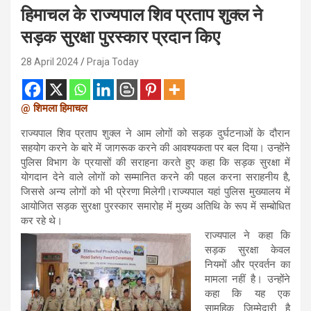
हिमाचल के राज्यपाल शिव प्रताप शुक्ल ने
सड़क सुरक्षा पुरस्कार प्रदान किए
28 April 2024
Praja Today
@ शिमला हिमाचल
राज्यपाल शिव प्रताप शुक्ल ने आम लोगों को सड़क दुर्घटनाओं के दौरान
सहयोग करने के बारे में जागरूक करने की आवश्यकता पर बल दिया। उन्होंने
पुलिस विभाग के प्रयासों की सराहना करते हुए कहा कि सड़क सुरक्षा में
योगदान देने वाले लोगों को सम्मानित करने की पहल करना सराहनीय है,
जिससे अन्य लोगों को भी प्रेरणा मिलेगी।राज्यपाल यहां पुलिस मुख्यालय में
आयोजित सड़क सुरक्षा पुरस्कार समारोह में मुख्य अतिथि के रूप में सम्बोधित
कर रहे थे।
राज्यपाल ने कहा कि
सड़क सुरक्षा केवल
नियमों और प्रवर्तन का
मामला नहीं है। उन्होंने
कहा कि यह एक
सामूहिक जिम्मेदारी है