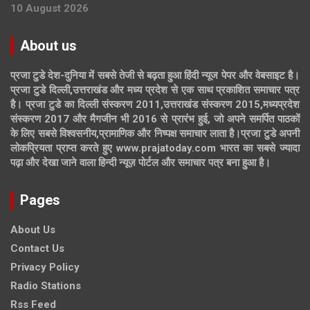
10 August 2026
About us
प्रजा टुडे देश-दुनिया में सबसे तेजी से बढ़ता हुआ हिंदी न्यूज पेपर और वेबसाइट है।
प्रजा टुडे दिल्ली,उत्तराखंड और मध्य प्रदेश से एक साथ प्रकाशित समाचार पत्र
है। प्रजा टुडे का दिल्ली संस्करण 2011,उत्तराखंड संस्करण 2015,मध्यप्रदेश
संस्करण 2017 और मैगजीन भी 2016 से प्रारंभ हुई, जो अपने समर्पित पाठकों
के लिए सबसे विश्वसनीय,प्रामाणिक और निष्पक्ष समाचार लाता है।प्रजा टुडे अपनी
लोकप्रियता प्राप्त करते हुए www.prajatoday.com भारत का सबसे ज्यादा
पढ़ा और देखा जाने वाला हिन्दी न्यूज़ पोर्टल और समाचार पत्र बना हुआ है।
Pages
About Us
Contact Us
Privacy Policy
Radio Stations
Rss Feed