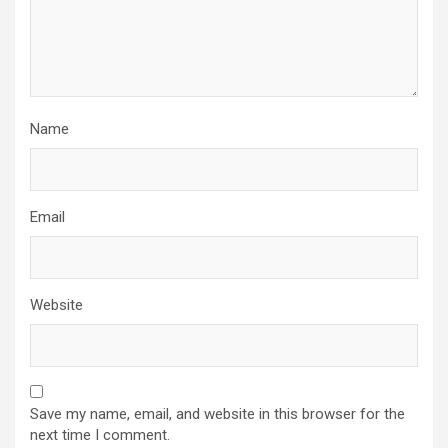
Name
Email
Website
Save my name, email, and website in this browser for the
next time I comment.