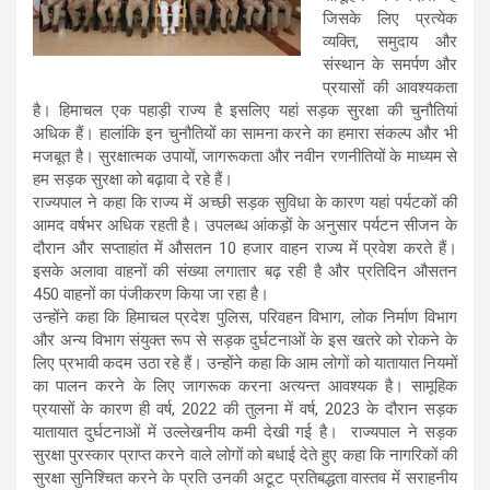
जिसके लिए प्रत्येक
व्यक्ति, समुदाय और
संस्थान के समर्पण और
प्रयासों की आवश्यकता
है। हिमाचल एक पहाड़ी राज्य है इसलिए यहां सड़क सुरक्षा की चुनौतियां
अधिक हैं। हालांकि इन चुनौतियों का सामना करने का हमारा संकल्प और भी
मजबूत है। सुरक्षात्मक उपायों, जागरूकता और नवीन रणनीतियों के माध्यम से
हम सड़क सुरक्षा को बढ़ावा दे रहे हैं।
राज्यपाल ने कहा कि राज्य में अच्छी सड़क सुविधा के कारण यहां पर्यटकों की
आमद वर्षभर अधिक रहती है। उपलब्ध आंकड़ों के अनुसार पर्यटन सीजन के
दौरान और सप्ताहांत में औसतन 10 हजार वाहन राज्य में प्रवेश करते हैं।
इसके अलावा वाहनों की संख्या लगातार बढ़ रही है और प्रतिदिन औसतन
450 वाहनों का पंजीकरण किया जा रहा है।
उन्होंने कहा कि हिमाचल प्रदेश पुलिस, परिवहन विभाग, लोक निर्माण विभाग
और अन्य विभाग संयुक्त रूप से सड़क दुर्घटनाओं के इस खतरे को रोकने के
लिए प्रभावी कदम उठा रहे हैं। उन्होंने कहा कि आम लोगों को यातायात नियमों
का पालन करने के लिए जागरूक करना अत्यन्त आवश्यक है। सामूहिक
प्रयासों के कारण ही वर्ष, 2022 की तुलना में वर्ष, 2023 के दौरान सड़क
यातायात दुर्घटनाओं में उल्लेखनीय कमी देखी गई है। राज्यपाल ने सड़क
सुरक्षा पुरस्कार प्राप्त करने वाले लोगों को बधाई देते हुए कहा कि नागरिकों की
सुरक्षा सुनिश्चित करने के प्रति उनकी अटूट प्रतिबद्धता वास्तव में सराहनीय