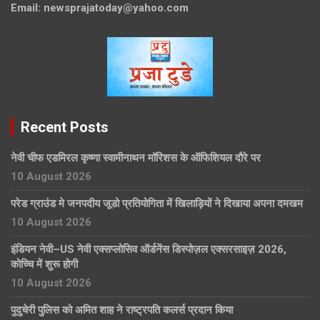
Email:
newsprajatoday@yahoo.com
Recent Posts
नेवी चीफ एडमिरल कृष्णा स्वामीनाथन मॉरिशस के ऑफिशियल दौरे पर
10 August 2026
परेड ग्राउंड मे जनपदीय जूडो प्रतियोगिता में खिलाड़ियों ने दिखाया अपना दमखम
10 August 2026
इंडियन नेवी–US नेवी एक्सप्लोसिव ऑर्डनेंस डिस्पोज़ल एक्सरसाइज़ 2026,
कोच्चि में शुरू होगी
10 August 2026
पुदुचेरी पुलिस को अमित शाह ने राष्ट्रपति कलर्स प्रदान किया