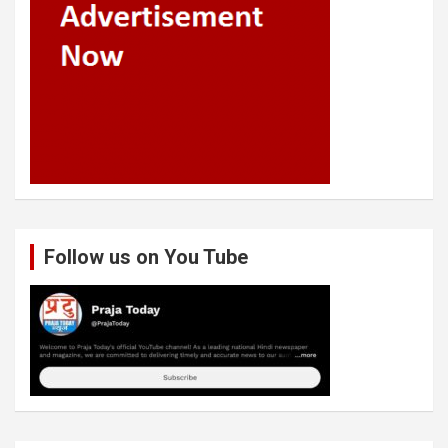
Follow us on You Tube