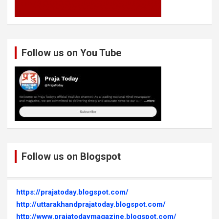
Follow us on You Tube
Follow us on Blogspot
https://prajatoday.blogspot.com/
http://uttarakhandprajatoday.blogspot.com/
http://www.prajatodaymagazine.blogspot.com/