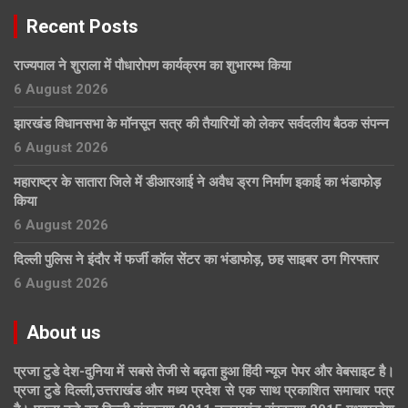
Recent Posts
राज्यपाल ने शुराला में पौधारोपण कार्यक्रम का शुभारम्भ किया
6 August 2026
झारखंड विधानसभा के मॉनसून सत्र की तैयारियों को लेकर सर्वदलीय बैठक संपन्न
6 August 2026
महाराष्ट्र के सातारा जिले में डीआरआई ने अवैध ड्रग निर्माण इकाई का भंडाफोड़
किया
6 August 2026
दिल्ली पुलिस ने इंदौर में फर्जी कॉल सेंटर का भंडाफोड़, छह साइबर ठग गिरफ्तार
6 August 2026
About us
प्रजा टुडे देश-दुनिया में सबसे तेजी से बढ़ता हुआ हिंदी न्यूज पेपर और वेबसाइट है।
प्रजा टुडे दिल्ली,उत्तराखंड और मध्य प्रदेश से एक साथ प्रकाशित समाचार पत्र