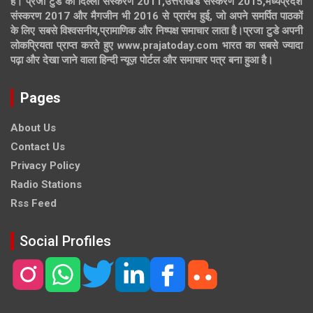
है। प्रजा टुडे का दिल्ली संस्करण 2011,उत्तराखंड संस्करण 2015,मध्यप्रदेश
संस्करण 2017 और मैगजीन भी 2016 से प्रारंभ हुई, जो अपने समर्पित पाठकों
के लिए सबसे विश्वसनीय,प्रामाणिक और निष्पक्ष समाचार लाता है।प्रजा टुडे अपनी
लोकप्रियता प्राप्त करते हुए www.prajatoday.com भारत का सबसे ज्यादा
पढ़ा और देखा जाने वाला हिन्दी न्यूज़ पोर्टल और समाचार पत्र बना हुआ है।
Pages
About Us
Contact Us
Privacy Policy
Radio Stations
Rss Feed
Social Profiles