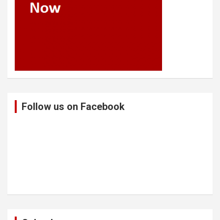
Follow us on Facebook