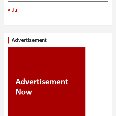
« Jul
Advertisement