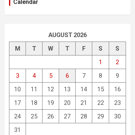
Calendar
AUGUST 2026
M
T
W
T
F
S
S
1
2
3
4
5
6
7
8
9
10
11
12
13
14
15
16
17
18
19
20
21
22
23
24
25
26
27
28
29
30
31