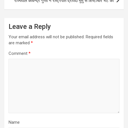
राज्यपाल कविन्द्र गुप्ता ने राष्ट्रपति द्रौपदी मुर्मु से शिष्टाचार भेंट की
Leave a Reply
Your email address will not be published.
Required fields
are marked
*
Comment
*
Name