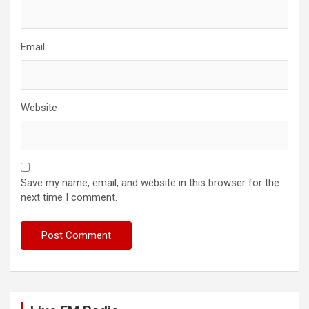
Email
Website
Save my name, email, and website in this browser for the
next time I comment.