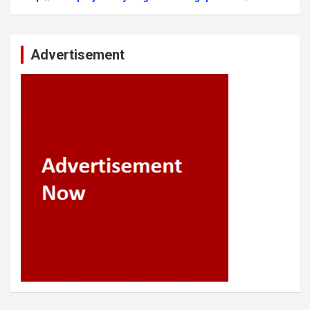
Advertisement