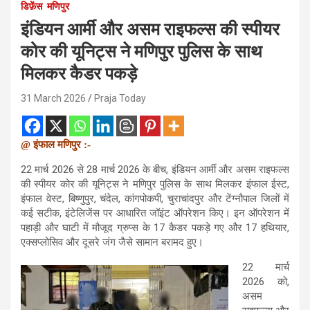
डिफ़ेंस
मणिपुर
इंडियन आर्मी और असम राइफल्स की स्पीयर
कोर की यूनिट्स ने मणिपुर पुलिस के साथ
मिलकर कैडर पकड़े
31 March 2026
Praja Today
@ इंफाल मणिपुर :-
22 मार्च 2026 से 28 मार्च 2026 के बीच, इंडियन आर्मी और असम राइफल्स
की स्पीयर कोर की यूनिट्स ने मणिपुर पुलिस के साथ मिलकर इंफाल ईस्ट,
इंफाल वेस्ट, बिष्णुपुर, चंदेल, कांगपोकपी, चुराचांदपुर और टेंग्नौपाल जिलों में
कई सटीक, इंटेलिजेंस पर आधारित जॉइंट ऑपरेशन किए। इन ऑपरेशन में
पहाड़ी और घाटी में मौजूद ग्रुप्स के 17 कैडर पकड़े गए और 17 हथियार,
एक्सप्लोसिव और दूसरे जंग जैसे सामान बरामद हुए।
22 मार्च
2026 को,
असम